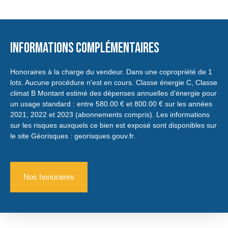
Informations complémentaires
Honoraires à la charge du vendeur. Dans une copropriété de 1
lots. Aucune procédure n'est en cours. Classe énergie C, Classe
climat B Montant estimé des dépenses annuelles d'énergie pour
un usage standard : entre 580.00 € et 800.00 € sur les années
2021, 2022 et 2023 (abonnements compris). Les informations
sur les risques auxquels ce bien est exposé sont disponibles sur
le site Géorisques : georisques.gouv.fr.
Nos honoraires