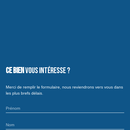
Ce bien
vous intéresse ?
Merci de remplir le formulaire, nous reviendrons vers vous dans
les plus brefs délais.
Prénom
Nom