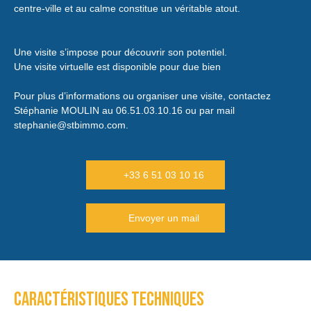
centre-ville et au calme constitue un véritable atout.
Une visite s’impose pour découvrir son potentiel.
Une visite virtuelle est disponible pour due bien
Pour plus d’informations ou organiser une visite, contactez
Stéphanie MOULIN au 06.51.03.10.16 ou par mail
stephanie@stbimmo.com.
+33 6 51 03 10 16
Envoyer un mail
Caractéristiques techniques