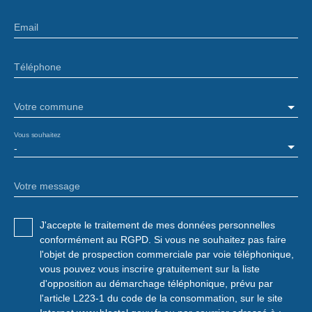
Email
Téléphone
Votre commune
Vous souhaitez
-
Votre message
J'accepte le traitement de mes données personnelles
conformément au RGPD. Si vous ne souhaitez pas faire
l'objet de prospection commerciale par voie téléphonique,
vous pouvez vous inscrire gratuitement sur la liste
d'opposition au démarchage téléphonique, prévu par
l'article L223-1 du code de la consommation, sur le site