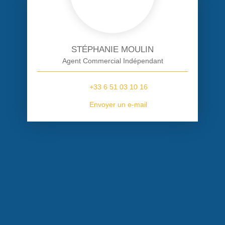
STÉPHANIE MOULIN
Agent Commercial Indépendant
+33 6 51 03 10 16
Envoyer un e-mail