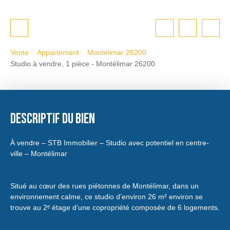
Vente
Appartement
Montélimar 26200
Studio à vendre, 1 pièce - Montélimar 26200
Descriptif du bien
À vendre – STB Immobilier – Studio avec potentiel en centre-
ville – Montélimar
Situé au cœur des rues piétonnes de Montélimar, dans un
environnement calme, ce studio d’environ 26 m² environ se
trouve au 2ᵉ étage d’une copropriété composée de 6 logements.