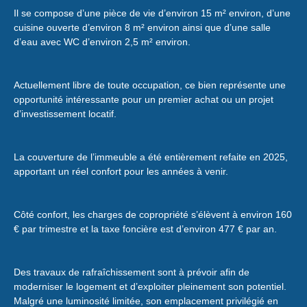
Il se compose d’une pièce de vie d’environ 15 m² environ, d’une
cuisine ouverte d’environ 8 m² environ ainsi que d’une salle
d’eau avec WC d’environ 2,5 m² environ.
Actuellement libre de toute occupation, ce bien représente une
opportunité intéressante pour un premier achat ou un projet
d’investissement locatif.
La couverture de l’immeuble a été entièrement refaite en 2025,
apportant un réel confort pour les années à venir.
Côté confort, les charges de copropriété s’élèvent à environ 160
€ par trimestre et la taxe foncière est d’environ 477 € par an.
Des travaux de rafraîchissement sont à prévoir afin de
moderniser le logement et d’exploiter pleinement son potentiel.
Malgré une luminosité limitée, son emplacement privilégié en