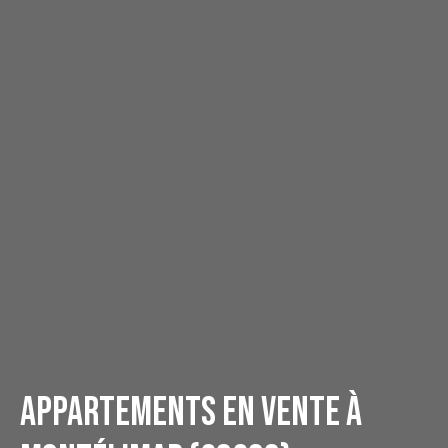
Appartements en vente à