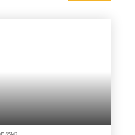
DE 65M2