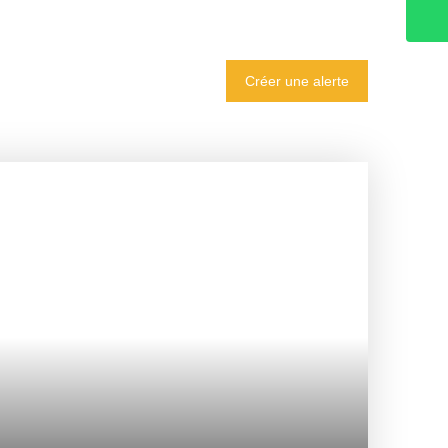
Créer une alerte