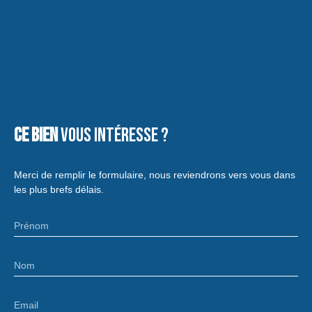
Ce bien
vous intéresse ?
Merci de remplir le formulaire, nous reviendrons vers vous dans
les plus brefs délais.
Prénom
Nom
Email