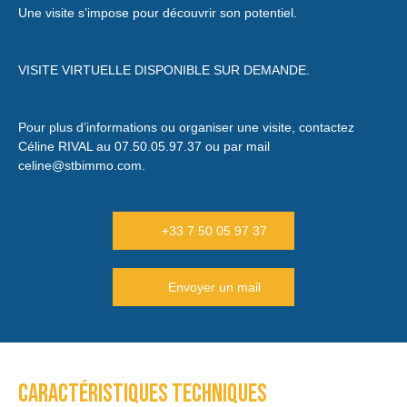
Une visite s’impose pour découvrir son potentiel.
VISITE VIRTUELLE DISPONIBLE SUR DEMANDE.
Pour plus d’informations ou organiser une visite, contactez
Céline RIVAL au 07.50.05.97.37 ou par mail
celine@stbimmo.com.
+33 7 50 05 97 37
Envoyer un mail
Caractéristiques techniques