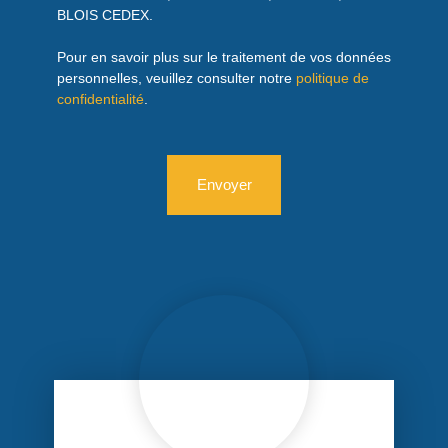
BLOIS CEDEX.
Pour en savoir plus sur le traitement de vos données
personnelles, veuillez consulter notre
politique de
confidentialité
.
Envoyer