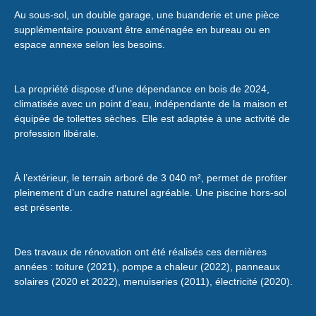
Au sous-sol, un double garage, une buanderie et une pièce
supplémentaire pouvant être aménagée en bureau ou en
espace annexe selon les besoins.
La propriété dispose d’une dépendance en bois de 2024,
climatisée avec un point d’eau,
indépendante de la maison et
équipée de toilettes sèches. Elle est adaptée à une activité de
profession libérale.
À l’extérieur, le terrain arboré de 3 040 m², permet de profiter
pleinement d’un cadre naturel agréable. Une piscine hors-sol
est présente.
Des travaux de rénovation ont été réalisés ces dernières
années : toiture (2021), pompe a chaleur (2022), panneaux
solaires (2020 et 2022), menuiseries (2011), électricité (2020).