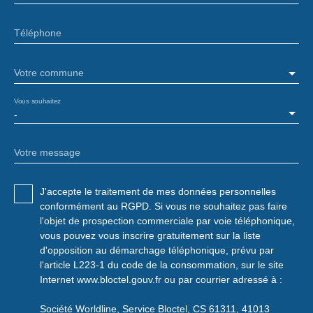
Téléphone
Votre commune
Vous souhaitez
-
Votre message
J'accepte le traitement de mes données personnelles
conformément au RGPD. Si vous ne souhaitez pas faire
l'objet de prospection commerciale par voie téléphonique,
vous pouvez vous inscrire gratuitement sur la liste
d'opposition au démarchage téléphonique, prévu par
l'article L223-1 du code de la consommation, sur le site
Internet www.bloctel.gouv.fr ou par courrier adressé à :
Société Worldline, Service Bloctel, CS 61311, 41013