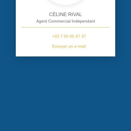
CÉLINE RIVAL
Agent Commercial Indépendant
+33 7 50 05 97 37
Envoyer un e-mail