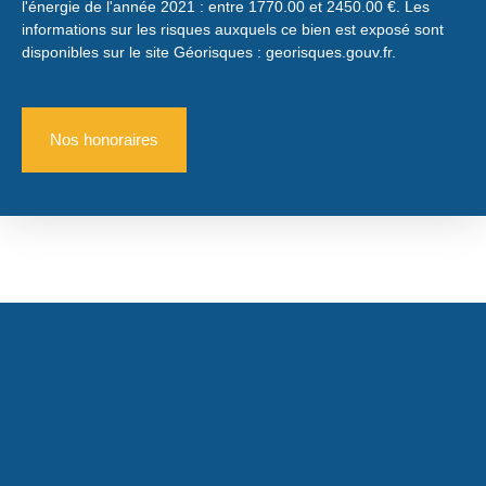
l'énergie de l'année 2021 : entre 1770.00 et 2450.00 €. Les
informations sur les risques auxquels ce bien est exposé sont
disponibles sur le site Géorisques : georisques.gouv.fr.
Nos honoraires