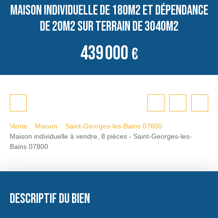
Maison individuelle de 180m2 et dépendance
de 20m2 sur terrain de 3040m2
439 000
€
Vente
Maison
Saint-Georges-les-Bains 07800
Maison individuelle à vendre, 8 pièces - Saint-Georges-les-
Bains 07800
Descriptif du bien