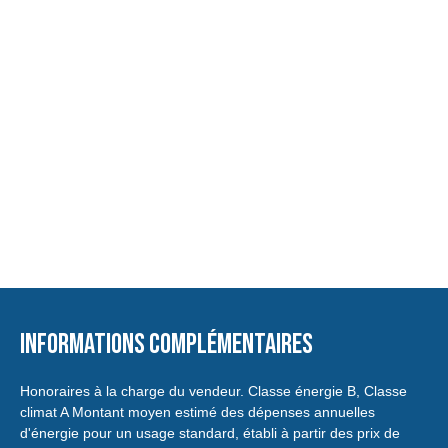
Informations complémentaires
Honoraires à la charge du vendeur. Classe énergie B, Classe
climat A Montant moyen estimé des dépenses annuelles
d'énergie pour un usage standard, établi à partir des prix de