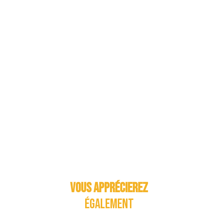
Vous apprécierez
également