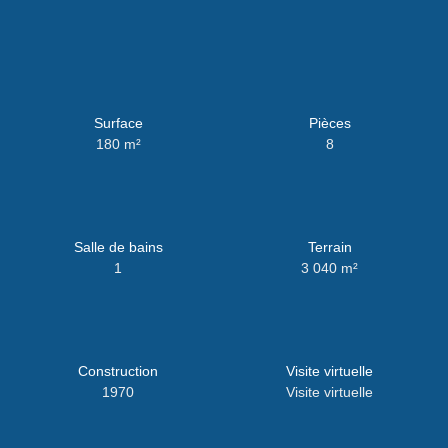
Surface
Pièces
180
m²
8
Salle de bains
Terrain
1
3 040
m²
Construction
Visite virtuelle
1970
Visite virtuelle