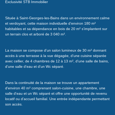
Exclusivité STB Immobilier
Située à Saint-Georges-les-Bains dans un environnement calme
et verdoyant, cette maison individuelle d’environ 180 m²
habitables et sa dépendance en bois de 20
m² s’implantent sur
un terrain clos et arboré de 3 040 m².
La maison se compose d’un salon lumineux de 30
m² donnant
accès à une terrasse à la vue dégagée, d’une cuisine séparée
avec cellier, de 4 chambres de 12 à 13 m², d’une salle de bains,
d’une salle d’eau et d’un Wc séparé.
Dans la continuité de la maison se trouve un appartement
d'environ 40
m² comprenant salon-cuisine, une chambre, une
salle d'eau et un Wc séparé et offre une opportunité de revenu
locatif ou d’accueil familial. Une entrée indépendante permettant
son accès.