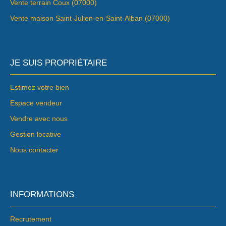
Vente terrain Coux (07000)
Vente maison Saint-Julien-en-Saint-Alban (07000)
JE SUIS PROPRIÉTAIRE
Estimez votre bien
Espace vendeur
Vendre avec nous
Gestion locative
Nous contacter
INFORMATIONS
Recrutement