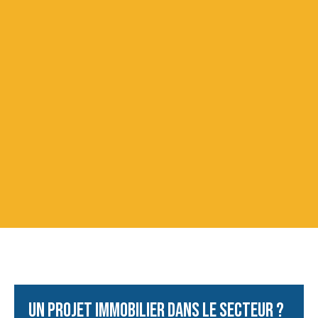
Un projet immobilier dans le secteur ?