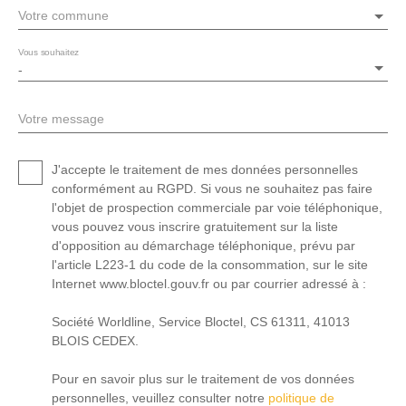
Votre commune
Vous souhaitez
-
Votre message
J'accepte le traitement de mes données personnelles
conformément au RGPD. Si vous ne souhaitez pas faire
l'objet de prospection commerciale par voie téléphonique,
vous pouvez vous inscrire gratuitement sur la liste
d'opposition au démarchage téléphonique, prévu par
l'article L223-1 du code de la consommation, sur le site
Internet www.bloctel.gouv.fr ou par courrier adressé à :
Société Worldline, Service Bloctel, CS 61311, 41013
BLOIS CEDEX.
Pour en savoir plus sur le traitement de vos données
personnelles, veuillez consulter notre
politique de