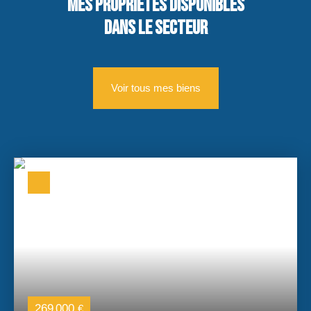
mes propriétés disponibles
dans le secteur
Voir tous mes biens
269 000
€