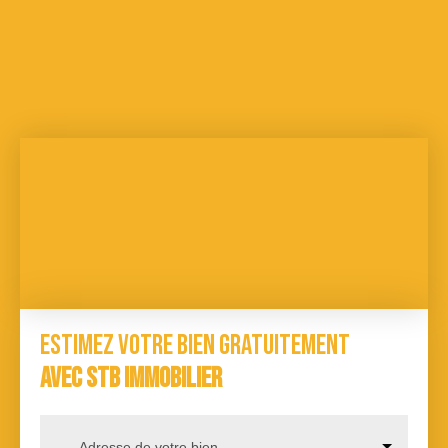
Estimez votre bien gratuitement
avec STB Immobilier
Adresse de votre bien