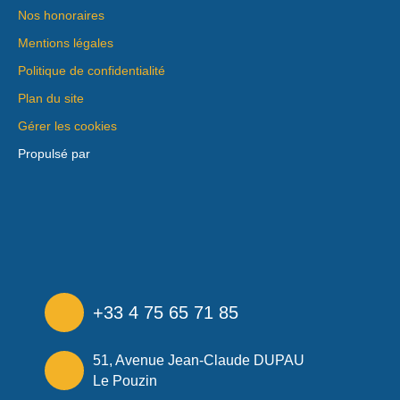
Nos honoraires
Mentions légales
Politique de confidentialité
Plan du site
Gérer les cookies
Propulsé par
+33 4 75 65 71 85
51, Avenue Jean-Claude DUPAU
Le Pouzin