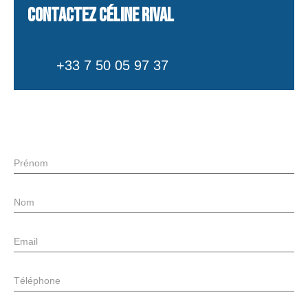
Contactez
Céline RIVAL
+33 7 50 05 97 37
Prénom
Nom
Email
Téléphone