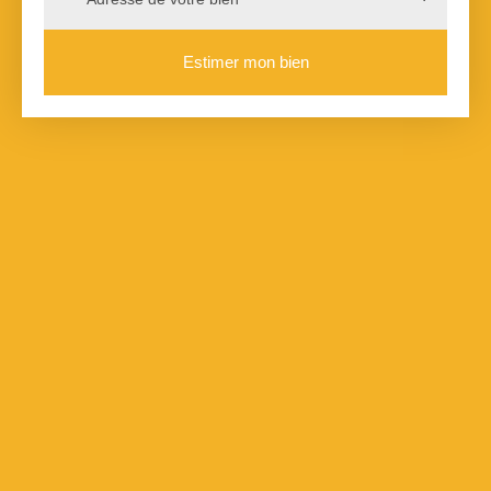
Estimer mon bien