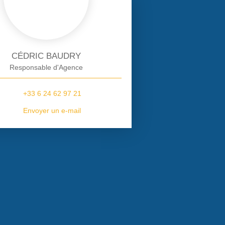
CÉDRIC BAUDRY
Responsable d'Agence
+33 6 24 62 97 21
Envoyer un e-mail