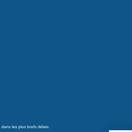
 dans les plus brefs délais.