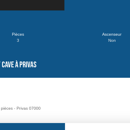
Pièces
Ascenseur
3
Non
cave à Privas
 pièces - Privas 07000