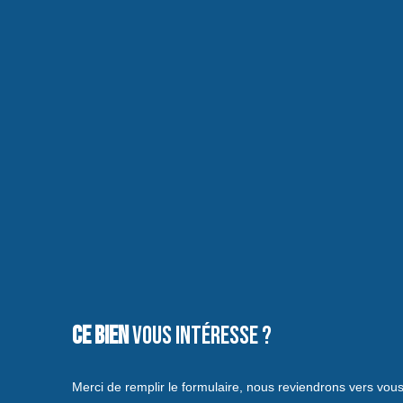
Ce bien
vous intéresse ?
Merci de remplir le formulaire, nous reviendrons vers vous