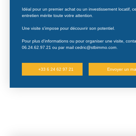
Idéal pour un premier achat ou un investissement locatif, ce 
entretien mérite toute votre attention.
Une visite s'impose pour découvrir son potentiel.
Pour plus d'informations ou pour organiser une visite, co
06.24.62.97.21 ou par mail cedric@stbimmo.com.
+33 6 24 62 97 21
Envoyer un ma