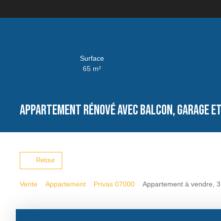
Surface
65
m²
Appartement rénové avec balcon, garage et 
Retour
Vente
Appartement
Privas 07000
Appartement à vendre, 3