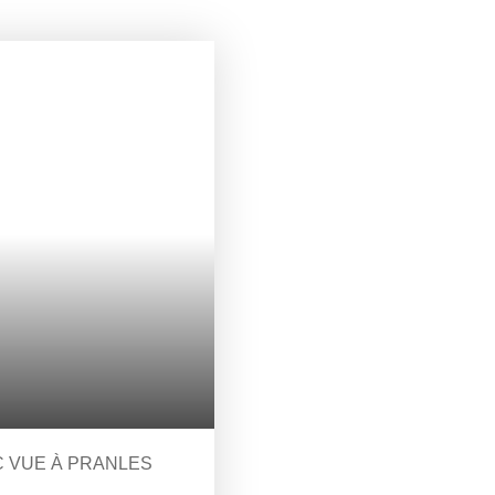
C VUE À PRANLES