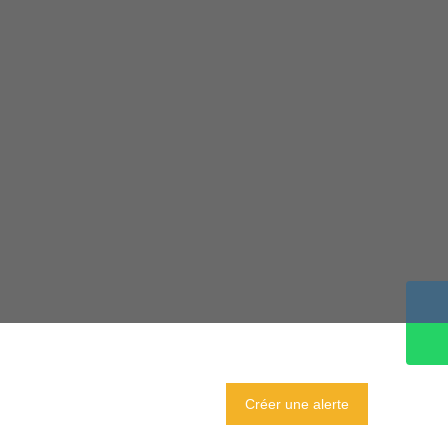
Créer une alerte