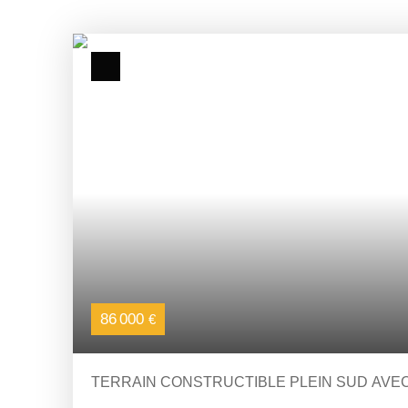
86 000
€
TERRAIN CONSTRUCTIBLE PLEIN SUD AVE