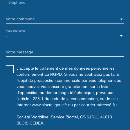
Téléphone
Votre commune
Vous souhaitez
-
Votre message
J'accepte le traitement de mes données personnelles
conformément au RGPD. Si vous ne souhaitez pas faire
l'objet de prospection commerciale par voie téléphonique,
vous pouvez vous inscrire gratuitement sur la liste
d'opposition au démarchage téléphonique, prévu par
l'article L223-1 du code de la consommation, sur le site
Internet www.bloctel.gouv.fr ou par courrier adressé à :
Société Worldline, Service Bloctel, CS 61311, 41013
BLOIS CEDEX.