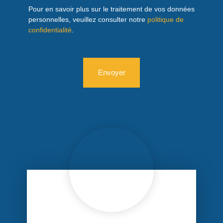
Pour en savoir plus sur le traitement de vos données
personnelles, veuillez consulter notre
politique de
confidentialité
.
Envoyer