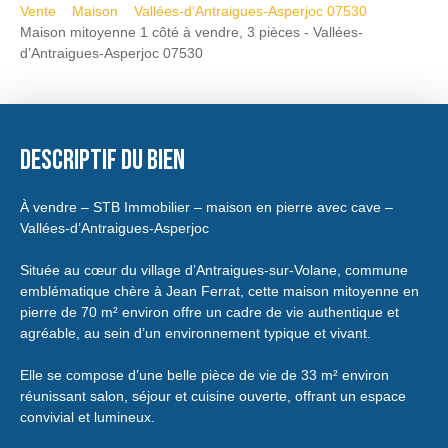
Vente
Maison
Vallées-d’Antraigues-Asperjoc 07530
Maison mitoyenne 1 côté à vendre, 3 pièces - Vallées-
d’Antraigues-Asperjoc 07530
Descriptif du bien
À vendre – STB Immobilier – maison en pierre avec cave –
Vallées-d’Antraigues-Asperjoc
Située au cœur du village d’Antraigues-sur-Volane, commune
emblématique chère à Jean Ferrat, cette maison mitoyenne en
pierre de 70 m² environ offre un cadre de vie authentique et
agréable, au sein d’un environnement typique et vivant.
Elle se compose d’une belle pièce de vie de 33 m² environ
réunissant salon, séjour et cuisine ouverte, offrant un espace
convivial et lumineux.