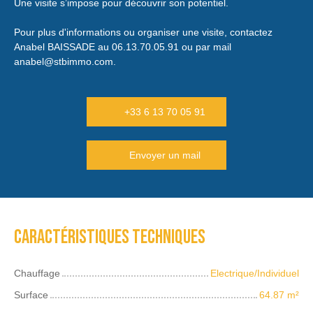
Une visite s’impose pour découvrir son potentiel.
Pour plus d'informations ou organiser une visite, contactez
Anabel BAISSADE au 06.13.70.05.91 ou par mail
anabel@stbimmo.com.
+33 6 13 70 05 91
Envoyer un mail
Caractéristiques techniques
Chauffage
Electrique/Individuel
Surface
64.87
m²