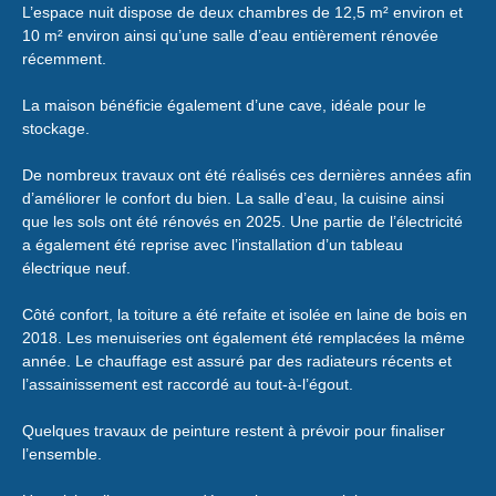
L’espace nuit dispose de deux chambres de 12,5 m² environ et
10 m² environ ainsi qu’une salle d’eau entièrement rénovée
récemment.
La maison bénéficie également d’une cave, idéale pour le
stockage.
De nombreux travaux ont été réalisés ces dernières années afin
d’améliorer le confort du bien. La salle d’eau, la cuisine ainsi
que les sols ont été rénovés en 2025. Une partie de l’électricité
a également été reprise avec l’installation d’un tableau
électrique neuf.
Côté confort, la toiture a été refaite et isolée en laine de bois en
2018. Les menuiseries ont également été remplacées la même
année. Le chauffage est assuré par des radiateurs récents et
l’assainissement est raccordé au tout-à-l’égout.
Quelques travaux de peinture restent à prévoir pour finaliser
l’ensemble.