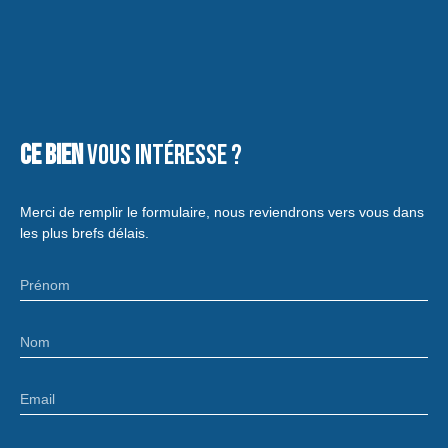
Ce bien
vous intéresse ?
Merci de remplir le formulaire, nous reviendrons vers vous dans
les plus brefs délais.
Prénom
Nom
Email