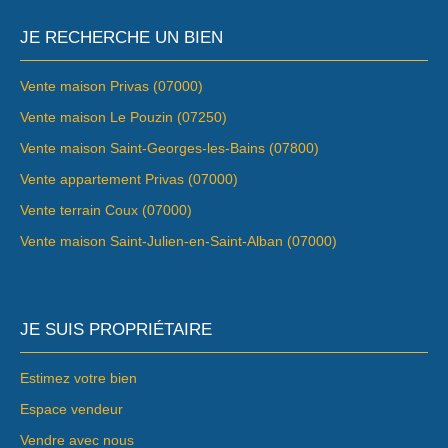
JE RECHERCHE UN BIEN
Vente maison Privas (07000)
Vente maison Le Pouzin (07250)
Vente maison Saint-Georges-les-Bains (07800)
Vente appartement Privas (07000)
Vente terrain Coux (07000)
Vente maison Saint-Julien-en-Saint-Alban (07000)
JE SUIS PROPRIÉTAIRE
Estimez votre bien
Espace vendeur
Vendre avec nous