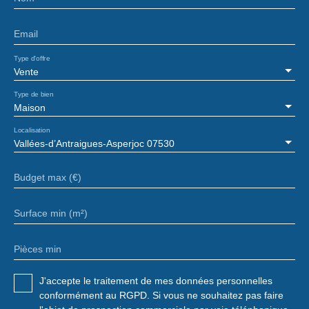
Email
Type d'offre
Vente
Type de bien
Maison
Localisation
Vallées-d’Antraigues-Asperjoc 07530
Budget max (€)
Surface min (m²)
Pièces min
J'accepte le traitement de mes données personnelles
conformément au RGPD. Si vous ne souhaitez pas faire