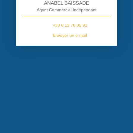
ANABEL BAISSADE
Agent Commercial Indépendant
+33 6 13 70 05 91
Envoyer un e-mail