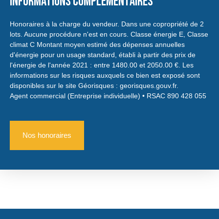
Informations complémentaires
Honoraires à la charge du vendeur. Dans une copropriété de 2
lots. Aucune procédure n'est en cours. Classe énergie E, Classe
climat C Montant moyen estimé des dépenses annuelles
d'énergie pour un usage standard, établi à partir des prix de
l'énergie de l'année 2021 : entre 1480.00 et 2050.00 €. Les
informations sur les risques auxquels ce bien est exposé sont
disponibles sur le site Géorisques : georisques.gouv.fr.
Agent commercial (Entreprise individuelle) • RSAC 890 428 055
Nos honoraires