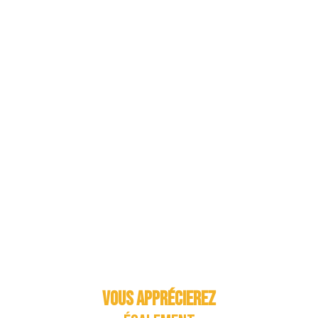
Vous apprécierez