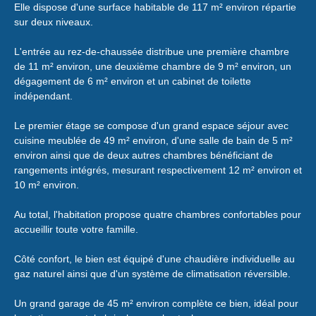
Elle dispose d'une surface habitable de 117 m² environ répartie
sur deux niveaux.
L'entrée au rez-de-chaussée distribue une première chambre
de 11 m² environ, une deuxième chambre de 9 m² environ, un
dégagement de 6 m² environ et un cabinet de toilette
indépendant.
Le premier étage se compose d'un grand espace séjour avec
cuisine meublée de 49 m² environ, d'une salle de bain de 5 m²
environ ainsi que de deux autres chambres bénéficiant de
rangements intégrés, mesurant respectivement 12 m² environ et
10 m² environ.
Au total, l'habitation propose quatre chambres confortables pour
accueillir toute votre famille.
Côté confort, le bien est équipé d'une chaudière individuelle au
gaz naturel ainsi que d'un système de climatisation réversible.
Un grand garage de 45 m² environ complète ce bien, idéal pour