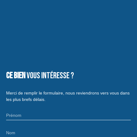
Ce bien
vous intéresse ?
Merci de remplir le formulaire, nous reviendrons vers vous dans
les plus brefs délais.
Prénom
Nom