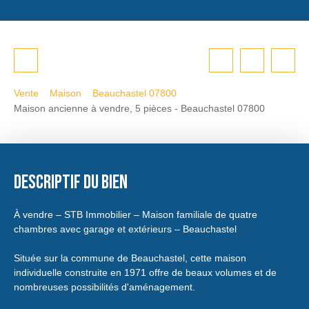
Vente
Maison
Beauchastel 07800
Maison ancienne à vendre, 5 pièces - Beauchastel 07800
Descriptif du bien
À vendre – STB Immobilier – Maison familiale de quatre
chambres avec garage et extérieurs – Beauchastel
Située sur la commune de Beauchastel, cette maison
individuelle construite en 1971 offre de beaux volumes et de
nombreuses possibilités d'aménagement.