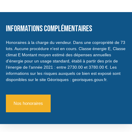
Informations complémentaires
Honoraires à la charge du vendeur. Dans une copropriété de 73
lots. Aucune procédure n'est en cours. Classe énergie E, Classe
climat E Montant moyen estimé des dépenses annuelles
d'énergie pour un usage standard, établi à partir des prix de
l'énergie de l'année 2021 : entre 2730.00 et 3780.00 €. Les
informations sur les risques auxquels ce bien est exposé sont
disponibles sur le site Géorisques : georisques.gouv.fr.
Nos honoraires