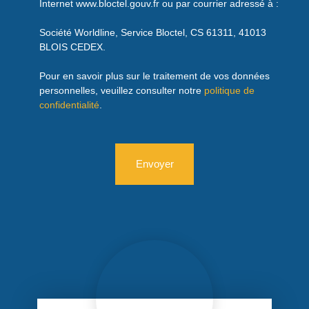
Internet www.bloctel.gouv.fr ou par courrier adressé à :
Société Worldline, Service Bloctel, CS 61311, 41013
BLOIS CEDEX.
Pour en savoir plus sur le traitement de vos données
personnelles, veuillez consulter notre
politique de
confidentialité
.
Envoyer