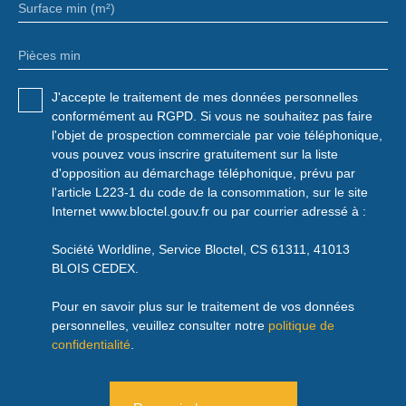
Surface min (m²)
Pièces min
J'accepte le traitement de mes données personnelles
conformément au RGPD. Si vous ne souhaitez pas faire
l'objet de prospection commerciale par voie téléphonique,
vous pouvez vous inscrire gratuitement sur la liste
d'opposition au démarchage téléphonique, prévu par
l'article L223-1 du code de la consommation, sur le site
Internet www.bloctel.gouv.fr ou par courrier adressé à :
Société Worldline, Service Bloctel, CS 61311, 41013
BLOIS CEDEX.
Pour en savoir plus sur le traitement de vos données
personnelles, veuillez consulter notre
politique de
confidentialité
.