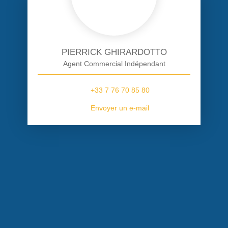
PIERRICK GHIRARDOTTO
Agent Commercial Indépendant
+33 7 76 70 85 80
Envoyer un e-mail