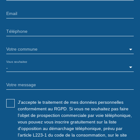
Email
Téléphone
Votre commune
Vous souhaitez
-
Votre message
J'accepte le traitement de mes données personnelles
conformément au RGPD. Si vous ne souhaitez pas faire
l'objet de prospection commerciale par voie téléphonique,
vous pouvez vous inscrire gratuitement sur la liste
d'opposition au démarchage téléphonique, prévu par
l'article L223-1 du code de la consommation, sur le site