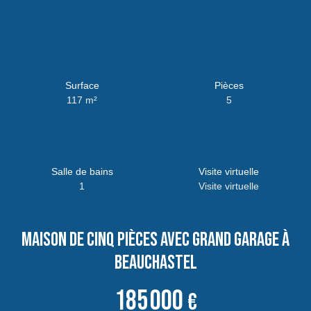
Surface
Pièces
117
m²
5
Salle de bains
Visite virtuelle
1
Visite virtuelle
Maison de cinq pièces avec grand garage à
Beauchastel
185 000
€