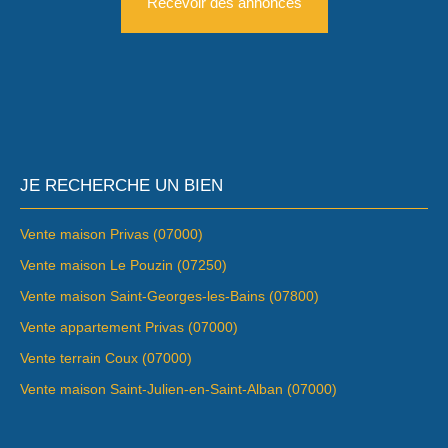
Recevoir des annonces
JE RECHERCHE UN BIEN
Vente maison Privas (07000)
Vente maison Le Pouzin (07250)
Vente maison Saint-Georges-les-Bains (07800)
Vente appartement Privas (07000)
Vente terrain Coux (07000)
Vente maison Saint-Julien-en-Saint-Alban (07000)