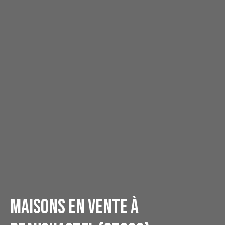
Maisons en vente à