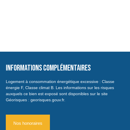
Informations complémentaires
Logement à consommation énergétique excessive : Classe
énergie F, Classe climat B. Les informations sur les risques
auxquels ce bien est exposé sont disponibles sur le site
Géorisques : georisques.gouv.fr.
Nos honoraires