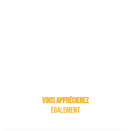
Vous apprécierez
également