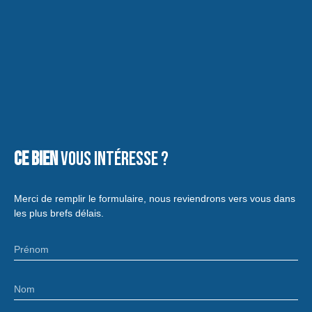
Ce bien
vous intéresse ?
Merci de remplir le formulaire, nous reviendrons vers vous dans
les plus brefs délais.
Prénom
Nom