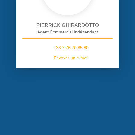
PIERRICK GHIRARDOTTO
Agent Commercial Indépendant
+33 7 76 70 85 80
Envoyer un e-mail