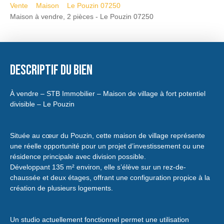
Vente
Maison
Le Pouzin 07250
Maison à vendre, 2 pièces - Le Pouzin 07250
Descriptif du bien
À vendre – STB Immobilier – Maison de village à fort potentiel
divisible – Le Pouzin
Située au cœur du Pouzin, cette maison de village représente
une réelle opportunité pour un projet d’investissement ou une
résidence principale avec division possible.
Développant 135 m² environ, elle s’élève sur un rez-de-
chaussée et deux étages, offrant une configuration propice à la
création de plusieurs logements.
Un studio actuellement fonctionnel permet une utilisation