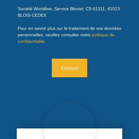
Société Worldline, Service Bloctel, CS 61311, 41013
BLOIS CEDEX.
Pour en savoir plus sur le traitement de vos données
personnelles, veuillez consulter notre
politique de
confidentialité
.
Envoyer