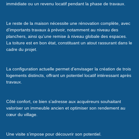
immédiate ou un revenu locatif pendant la phase de travaux.
Le reste de la maison nécessite une rénovation complète, avec
d’importants travaux à prévoir, notamment au niveau des
planchers, ainsi qu’une remise à niveau globale des espaces.
La toiture est en bon état, constituant un atout rassurant dans le
cadre du projet.
La configuration actuelle permet d’envisager la création de trois
logements distincts, offrant un potentiel locatif intéressant après
travaux.
Côté confort, ce bien s’adresse aux acquéreurs souhaitant
valoriser un immeuble ancien et optimiser son rendement au
cœur du village.
Une visite s’impose pour découvrir son potentiel.