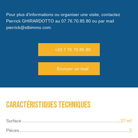
Pour plus d’informations ou organiser une visite, contactez
Pierrick GHIRARDOTTO au 07.76.70.85.80 ou par mail
pierrick@stbimmo.com.
+33 7 76 70 85 80
Envoyer un mail
Caractéristiques techniques
Surface
27
m²
Pièces
2