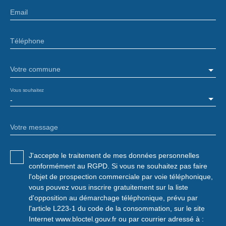
Email
Téléphone
Votre commune
Vous souhaitez
-
Votre message
J'accepte le traitement de mes données personnelles
conformément au RGPD. Si vous ne souhaitez pas faire
l'objet de prospection commerciale par voie téléphonique,
vous pouvez vous inscrire gratuitement sur la liste
d'opposition au démarchage téléphonique, prévu par
l'article L223-1 du code de la consommation, sur le site
Internet www.bloctel.gouv.fr ou par courrier adressé à :