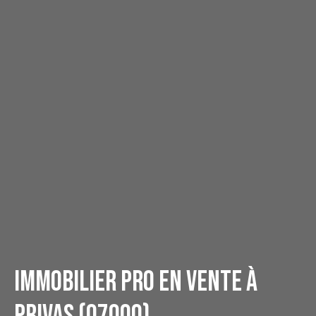
Immobilier pro en vente à