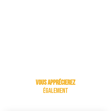
Vous apprécierez
également