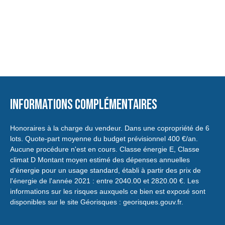
Informations complémentaires
Honoraires à la charge du vendeur. Dans une copropriété de 6
lots. Quote-part moyenne du budget prévisionnel 400 €/an.
Aucune procédure n'est en cours. Classe énergie E, Classe
climat D Montant moyen estimé des dépenses annuelles
d'énergie pour un usage standard, établi à partir des prix de
l'énergie de l'année 2021 : entre 2040.00 et 2820.00 €. Les
informations sur les risques auxquels ce bien est exposé sont
disponibles sur le site Géorisques : georisques.gouv.fr.