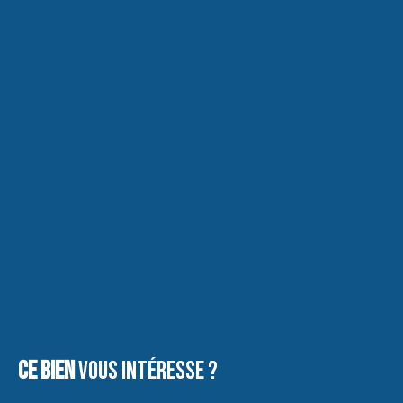
Ce bien
vous intéresse ?