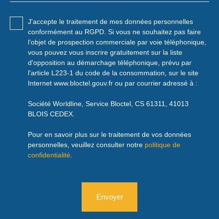
J'accepte le traitement de mes données personnelles
conformément au RGPD. Si vous ne souhaitez pas faire
l'objet de prospection commerciale par voie téléphonique,
vous pouvez vous inscrire gratuitement sur la liste
d'opposition au démarchage téléphonique, prévu par
l'article L223-1 du code de la consommation, sur le site
Internet www.bloctel.gouv.fr ou par courrier adressé à :
Société Worldline, Service Bloctel, CS 61311, 41013
BLOIS CEDEX.
Pour en savoir plus sur le traitement de vos données
personnelles, veuillez consulter notre
politique de
confidentialité
.
Envoyer