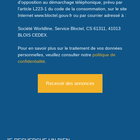
d'opposition au démarchage téléphonique, prévu par
l'article L223-1 du code de la consommation, sur le site
Internet www.bloctel.gouv.fr ou par courrier adressé à :
Société Worldline, Service Bloctel, CS 61311, 41013
BLOIS CEDEX.
Pour en savoir plus sur le traitement de vos données
personnelles, veuillez consulter notre
politique de
confidentialité
.
Recevoir des annonces