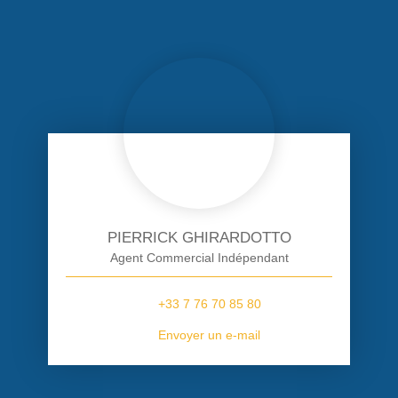
PIERRICK GHIRARDOTTO
Agent Commercial Indépendant
+33 7 76 70 85 80
Envoyer un e-mail