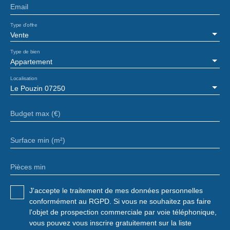
Email
Type d'offre
Vente
Type de bien
Appartement
Localisation
Le Pouzin 07250
Budget max (€)
Surface min (m²)
Pièces min
J'accepte le traitement de mes données personnelles
conformément au RGPD. Si vous ne souhaitez pas faire
l'objet de prospection commerciale par voie téléphonique,
vous pouvez vous inscrire gratuitement sur la liste