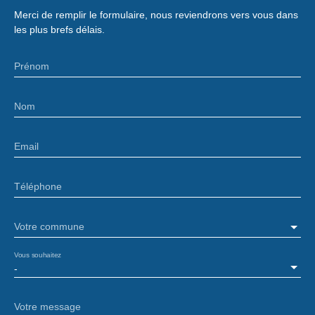
Merci de remplir le formulaire, nous reviendrons vers vous dans
les plus brefs délais.
Prénom
Nom
Email
Téléphone
Votre commune
Vous souhaitez
-
Votre message