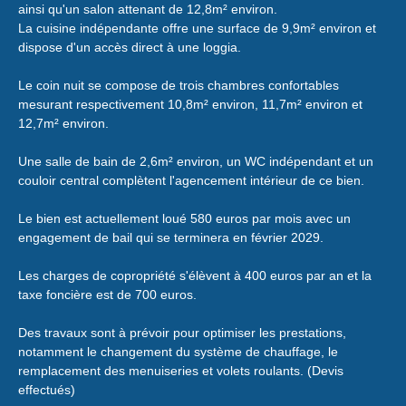
ainsi qu'un salon attenant de 12,8m² environ.
La cuisine indépendante offre une surface de 9,9m² environ et
dispose d'un accès direct à une loggia.
Le coin nuit se compose de trois chambres confortables
mesurant respectivement 10,8m² environ, 11,7m² environ et
12,7m² environ.
Une salle de bain de 2,6m² environ, un WC indépendant et un
couloir central complètent l'agencement intérieur de ce bien.
Le bien est actuellement loué 580 euros par mois avec un
engagement de bail qui se terminera en février 2029.
Les charges de copropriété s'élèvent à 400 euros par an et la
taxe foncière est de 700 euros.
Des travaux sont à prévoir pour optimiser les prestations,
notamment le changement du système de chauffage, le
remplacement des menuiseries et volets roulants. (Devis
effectués)