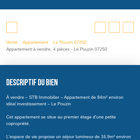
Vente
Appartement
Le Pouzin 07250
Appartement à vendre, 4 pièces - Le Pouzin 07250
Descriptif du bien
À vendre – STB Immobilier – Appartement de 84m² environ
idéal investissement – Le Pouzin
Cet appartement se situe au premier étage d'une petite
copropriété.
L'espace de vie propose un séjour lumineux de 16,9m² environ