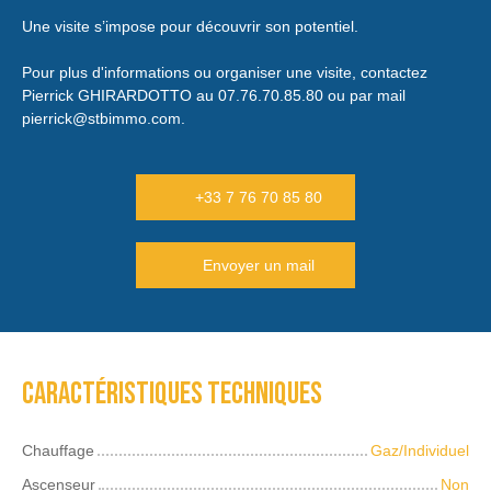
Une visite s’impose pour découvrir son potentiel.
Pour plus d'informations ou organiser une visite, contactez
Pierrick GHIRARDOTTO au 07.76.70.85.80 ou par mail
pierrick@stbimmo.com.
+33 7 76 70 85 80
Envoyer un mail
Caractéristiques techniques
Chauffage
Gaz/Individuel
Ascenseur
Non