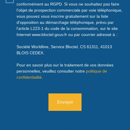
conformément au RGPD. Si vous ne souhaitez pas faire
l'objet de prospection commerciale par voie téléphonique,
vous pouvez vous inscrire gratuitement sur la liste
d'opposition au démarchage téléphonique, prévu par
l'article L223-1 du code de la consommation, sur le site
Internet www.bloctel.gouv.fr ou par courrier adressé à :
Société Worldline, Service Bloctel, CS 61311, 41013
BLOIS CEDEX.
Pour en savoir plus sur le traitement de vos données
personnelles, veuillez consulter notre
politique de
confidentialité
.
Envoyer