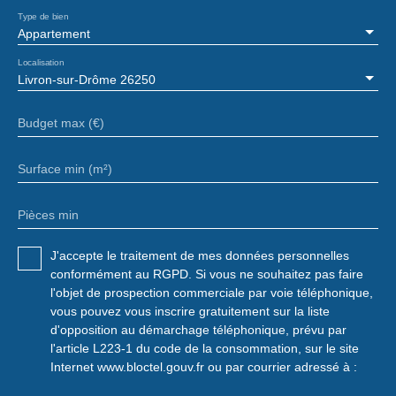
Type de bien
Appartement
Localisation
Livron-sur-Drôme 26250
Budget max (€)
Surface min (m²)
Pièces min
J'accepte le traitement de mes données personnelles
conformément au RGPD. Si vous ne souhaitez pas faire
l'objet de prospection commerciale par voie téléphonique,
vous pouvez vous inscrire gratuitement sur la liste
d'opposition au démarchage téléphonique, prévu par
l'article L223-1 du code de la consommation, sur le site
Internet www.bloctel.gouv.fr ou par courrier adressé à :