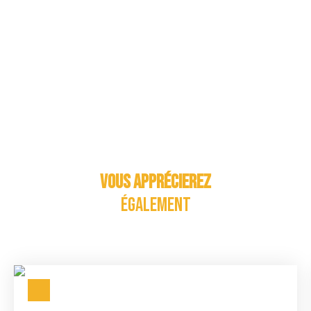
Vous apprécierez
également