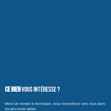
Ce bien
vous intéresse ?
Merci de remplir le formulaire, nous reviendrons vers vous dans
les plus brefs délais.