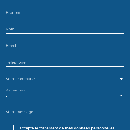
Prénom
Nom
Email
Téléphone
Votre commune
Vous souhaitez
-
Votre message
J'accepte le traitement de mes données personnelles