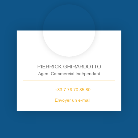
PIERRICK GHIRARDOTTO
Agent Commercial Indépendant
+33 7 76 70 85 80
Envoyer un e-mail