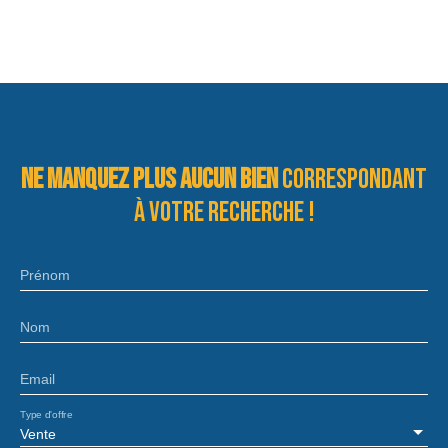
Ne manquez plus aucun bien
correspondant
à votre recherche !
Prénom
Nom
Email
Type d'offre
Vente