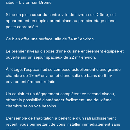
situé – Livron-sur-Drôme
Situé en plein cœur du centre-ville de Livron-sur-Drôme, cet
appartement en duplex prend place au premier étage d'une
petite copropriété.
Ce bien offre une surface utile de 74 m² environ.
Le premier niveau dispose d'une cuisine entièrement équipée et
ouverte sur un séjour spacieux de 22 m² environ.
À l'étage, l'espace nuit se compose actuellement d'une grande
chambre de 19 m² environ et d'une salle de bains de 6 m²
environ entièrement refaite.
Un couloir et un dégagement complètent ce second niveau,
offrant la possibilité d'aménager facilement une deuxième
chambre selon vos besoins.
L'ensemble de l'habitation a bénéficié d'un rafraîchissement
récent, vous permettant de vous installer immédiatement sans