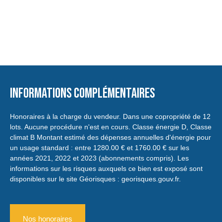
Informations complémentaires
Honoraires à la charge du vendeur. Dans une copropriété de 12
lots. Aucune procédure n'est en cours. Classe énergie D, Classe
climat B Montant estimé des dépenses annuelles d'énergie pour
un usage standard : entre 1280.00 € et 1760.00 € sur les
années 2021, 2022 et 2023 (abonnements compris). Les
informations sur les risques auxquels ce bien est exposé sont
disponibles sur le site Géorisques : georisques.gouv.fr.
Nos honoraires