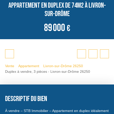
Appartement en duplex de 74m2 à Livron-
sur-Drôme
89 000
€
Vente
Appartement
Livron-sur-Drôme 26250
Duplex à vendre, 3 pièces - Livron-sur-Drôme 26250
Descriptif du bien
À vendre – STB Immobilier – Appartement en duplex idéalement