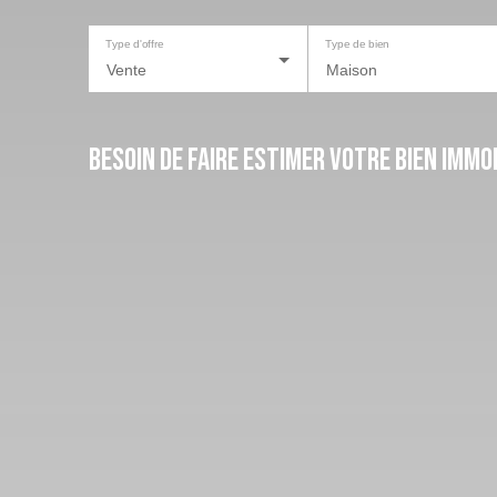
Type d'offre
Type de bien
Vente
Maison
Besoin de faire estimer votre bien immob