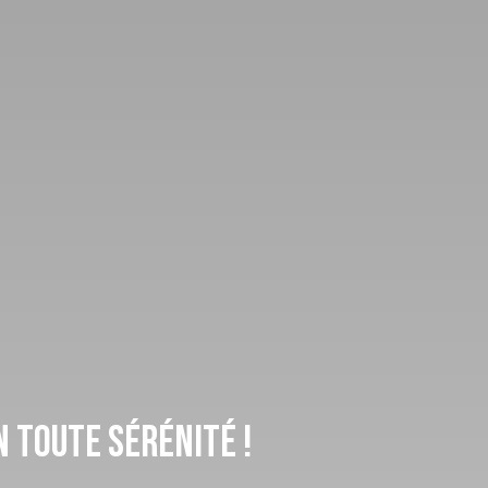
n toute sérénité !