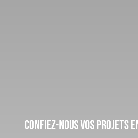
Confiez-nous vos projets e