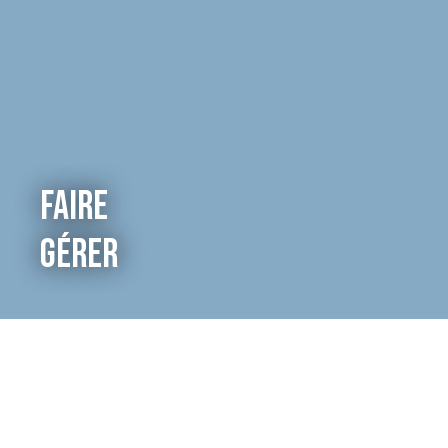
Faire
gérer