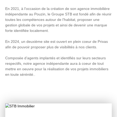
En 2021, à l'occasion de la création de son agence immobilière
indépendante au Pouzin, le Groupe STB est fondé afin de réunir
toutes les compétences autour de l'habitat, proposer une
gestion globale de vos projets et ainsi de devenir une marque
forte identifiée localement.
En 2024, un deuxième site est ouvert en plein coeur de Privas
afin de pouvoir proposer plus de visibilités à nos clients.
Composée d’agents implantés et identifiés sur leurs secteurs
respectifs, notre agence indépendante aura à coeur de tout
mettre en oeuvre pour la réalisation de vos projets immobiliers
en toute sérénité..