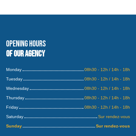
Opening hours
of our agency
Monday
08h30 - 12h / 14h - 18h
Tuesday
08h30 - 12h / 14h - 18h
Wednesday
08h30 - 12h / 14h - 18h
Thursday
08h30 - 12h / 14h - 18h
Friday
08h30 - 12h / 14h - 18h
Saturday
Sur rendez-vous
Sunday
Sur rendez-vous