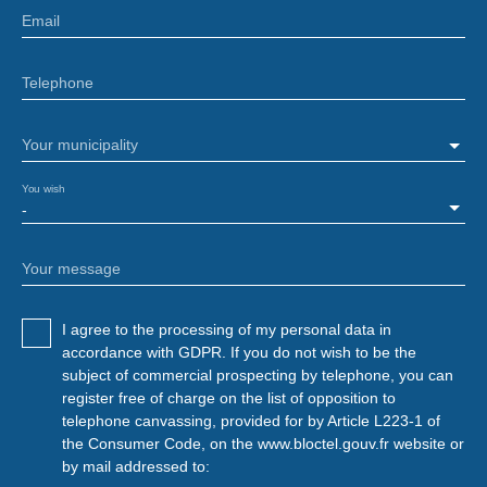
Email
Telephone
Your municipality
You wish
-
Your message
I agree to the processing of my personal data in
accordance with GDPR. If you do not wish to be the
subject of commercial prospecting by telephone, you can
register free of charge on the list of opposition to
telephone canvassing, provided for by Article L223-1 of
the Consumer Code, on the www.bloctel.gouv.fr website or
by mail addressed to: