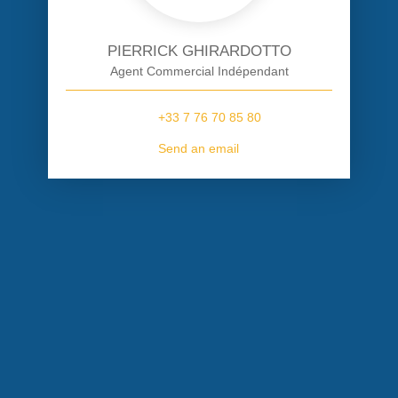
PIERRICK GHIRARDOTTO
Agent Commercial Indépendant
+33 7 76 70 85 80
Send an email