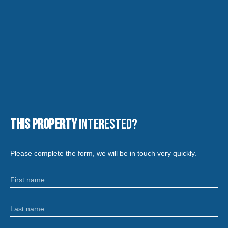
This property
Interested?
Please complete the form, we will be in touch very quickly.
First name
Last name