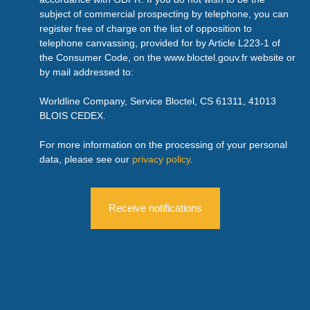
subject of commercial prospecting by telephone, you can
register free of charge on the list of opposition to
telephone canvassing, provided for by Article L223-1 of
the Consumer Code, on the www.bloctel.gouv.fr website or
by mail addressed to:
Worldline Company, Service Bloctel, CS 61311, 41013
BLOIS CEDEX.
For more information on the processing of your personal
data, please see our
privacy policy
.
Receive notifications