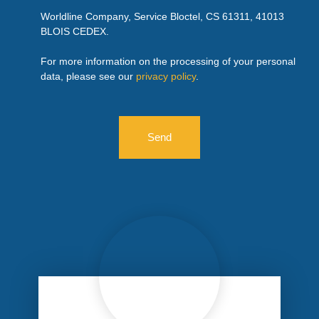
Worldline Company, Service Bloctel, CS 61311, 41013
BLOIS CEDEX.
For more information on the processing of your personal
data, please see our
privacy policy
.
Send