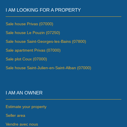
I AM LOOKING FOR A PROPERTY
Sale house Privas (07000)
Sale house Le Pouzin (07250)
Sale house Saint-Georges-les-Bains (07800)
Sale apartment Privas (07000)
Sale plot Coux (07000)
Sale house Saint-Julien-en-Saint-Alban (07000)
I AM AN OWNER
Estimate your property
Seller area
Vendre avec nous