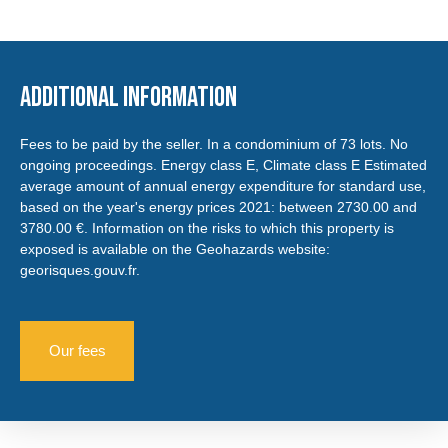
Additional information
Fees to be paid by the seller. In a condominium of 73 lots. No
ongoing proceedings. Energy class E, Climate class E Estimated
average amount of annual energy expenditure for standard use,
based on the year's energy prices 2021: between 2730.00 and
3780.00 €. Information on the risks to which this property is
exposed is available on the Geohazards website:
georisques.gouv.fr.
Our fees