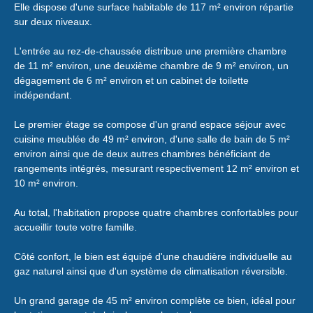
Elle dispose d'une surface habitable de 117 m² environ répartie
sur deux niveaux.
L'entrée au rez-de-chaussée distribue une première chambre
de 11 m² environ, une deuxième chambre de 9 m² environ, un
dégagement de 6 m² environ et un cabinet de toilette
indépendant.
Le premier étage se compose d'un grand espace séjour avec
cuisine meublée de 49 m² environ, d'une salle de bain de 5 m²
environ ainsi que de deux autres chambres bénéficiant de
rangements intégrés, mesurant respectivement 12 m² environ et
10 m² environ.
Au total, l'habitation propose quatre chambres confortables pour
accueillir toute votre famille.
Côté confort, le bien est équipé d'une chaudière individuelle au
gaz naturel ainsi que d'un système de climatisation réversible.
Un grand garage de 45 m² environ complète ce bien, idéal pour