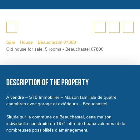
Sale
House
Beauchastel 07800
Old house for sale, 5 rooms - Beauchastel 07800
Description of the property
À vendre – STB Immobilier – Maison familiale de quatre
chambres avec garage et extérieurs – Beauchastel
Située sur la commune de Beauchastel, cette maison
individuelle construite en 1971 offre de beaux volumes et de
nombreuses possibilités d'aménagement.