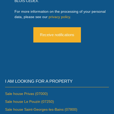
BLOIS CEDEX.
For more information on the processing of your personal
data, please see our
privacy policy
.
Receive notifications
I AM LOOKING FOR A PROPERTY
Sale house Privas (07000)
Sale house Le Pouzin (07250)
Sale house Saint-Georges-les-Bains (07800)