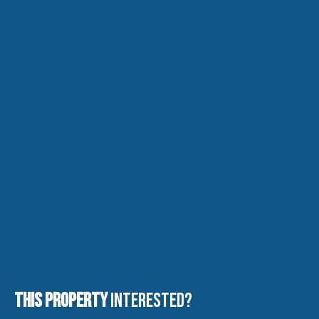
This property
Interested?