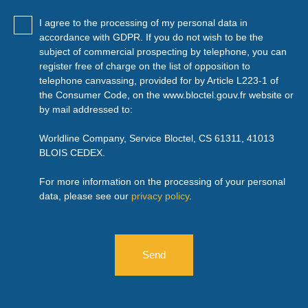
I agree to the processing of my personal data in
accordance with GDPR. If you do not wish to be the
subject of commercial prospecting by telephone, you can
register free of charge on the list of opposition to
telephone canvassing, provided for by Article L223-1 of
the Consumer Code, on the www.bloctel.gouv.fr website or
by mail addressed to:
Worldline Company, Service Bloctel, CS 61311, 41013
BLOIS CEDEX.
For more information on the processing of your personal
data, please see our
privacy policy
.
Send