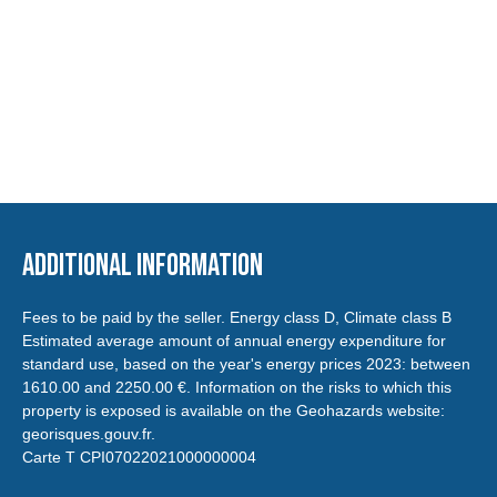
Additional information
Fees to be paid by the seller. Energy class D, Climate class B
Estimated average amount of annual energy expenditure for
standard use, based on the year's energy prices 2023: between
1610.00 and 2250.00 €. Information on the risks to which this
property is exposed is available on the Geohazards website:
georisques.gouv.fr.
Carte T CPI07022021000000004