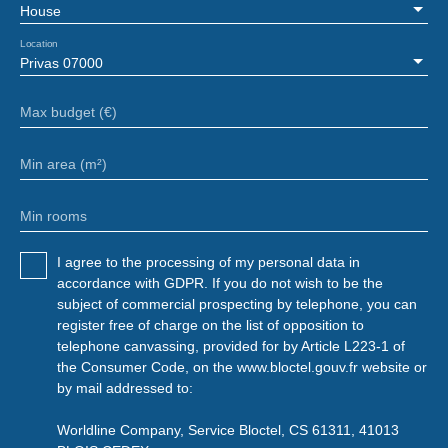
House
Location
Privas 07000
Max budget (€)
Min area (m²)
Min rooms
I agree to the processing of my personal data in
accordance with GDPR. If you do not wish to be the
subject of commercial prospecting by telephone, you can
register free of charge on the list of opposition to
telephone canvassing, provided for by Article L223-1 of
the Consumer Code, on the www.bloctel.gouv.fr website or
by mail addressed to:
Worldline Company, Service Bloctel, CS 61311, 41013