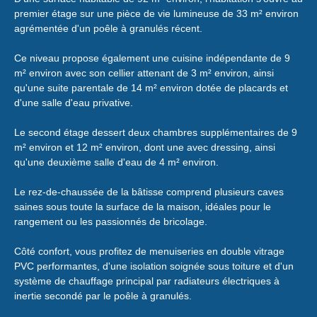
premier étage sur une pièce de vie lumineuse de 33 m² environ
agrémentée d'un poêle à granulés récent.
Ce niveau propose également une cuisine indépendante de 9
m² environ avec son cellier attenant de 3 m² environ, ainsi
qu'une suite parentale de 14 m² environ dotée de placards et
d'une salle d'eau privative.
Le second étage dessert deux chambres supplémentaires de 9
m² environ et 12 m² environ, dont une avec dressing, ainsi
qu'une deuxième salle d'eau de 4 m² environ.
Le rez-de-chaussée de la bâtisse comprend plusieurs caves
saines sous toute la surface de la maison, idéales pour le
rangement ou les passionnés de bricolage.
Côté confort, vous profitez de menuiseries en double vitrage
PVC performantes, d'une isolation soignée sous toiture et d'un
système de chauffage principal par radiateurs électriques à
inertie secondé par le poêle à granulés.