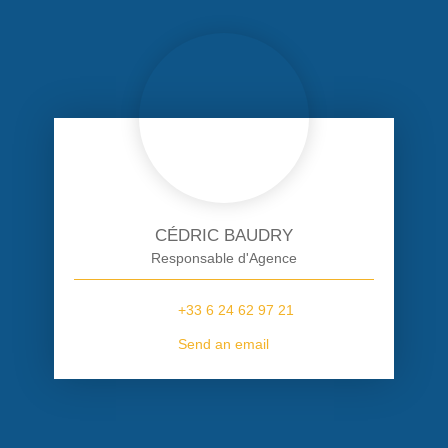
CÉDRIC BAUDRY
Responsable d'Agence
+33 6 24 62 97 21
Send an email