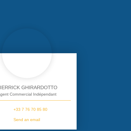
IERRICK GHIRARDOTTO
gent Commercial Indépendant
+33 7 76 70 85 80
Send an email