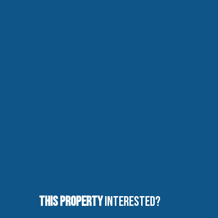
This property
Interested?