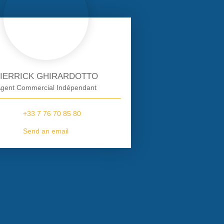
IERRICK GHIRARDOTTO
gent Commercial Indépendant
+33 7 76 70 85 80
Send an email