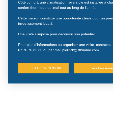
Côté confort, une climatisation réversible est installée à c
confort thermique optimal tout au long de l’année.
Cette maison constitue une opportunité idéale pour un pre
investissement locatif.
Une visite s’impose pour découvrir son potentiel.
Pour plus d’informations ou organiser une visite, contac
07.76.70.85.80 ou par mail pierrick@stbimmo.com
+33 7 76 70 85 80
Send an emai