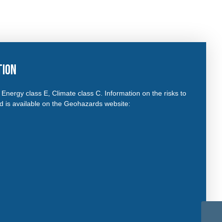
tion
. Energy class E, Climate class C. Information on the risks to
ed is available on the Geohazards website: