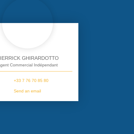
IERRICK GHIRARDOTTO
gent Commercial Indépendant
+33 7 76 70 85 80
Send an email