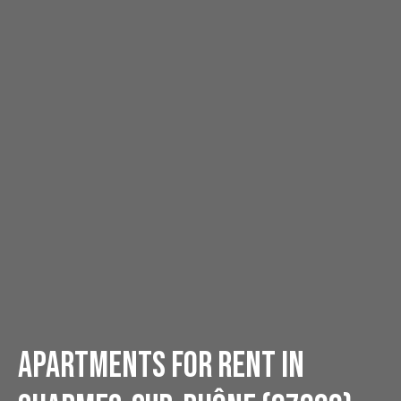
Apartments For rent in