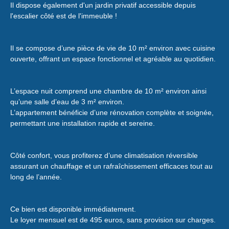
Il dispose également d'un jardin privatif accessible depuis
l'escalier côté est de l'immeuble !
Il se compose d’une pièce de vie de 10 m² environ avec cuisine
ouverte, offrant un espace fonctionnel et agréable au quotidien.
L’espace nuit comprend une chambre de 10 m² environ ainsi
qu’une salle d’eau de 3 m² environ.
L’appartement bénéficie d’une rénovation complète et soignée,
permettant une installation rapide et sereine.
Côté confort, vous profiterez d’une climatisation réversible
assurant un chauffage et un rafraîchissement efficaces tout au
long de l’année.
Ce bien est disponible immédiatement.
Le loyer mensuel est de 495 euros, sans provision sur charges.