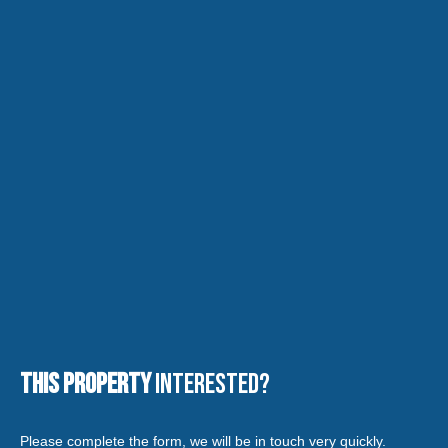
This property
Interested?
Please complete the form, we will be in touch very quickly.