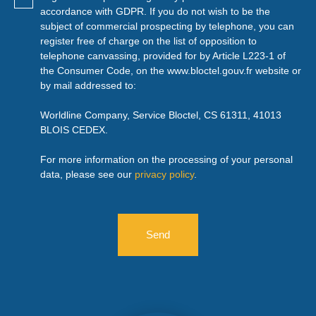
accordance with GDPR. If you do not wish to be the
subject of commercial prospecting by telephone, you can
register free of charge on the list of opposition to
telephone canvassing, provided for by Article L223-1 of
the Consumer Code, on the www.bloctel.gouv.fr website or
by mail addressed to:
Worldline Company, Service Bloctel, CS 61311, 41013
BLOIS CEDEX.
For more information on the processing of your personal
data, please see our
privacy policy
.
Send