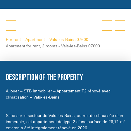
For rent
Apartment
Vals-les-Bains 07600
Apartment for rent, 2 rooms - Vals-les-Bains 07600
Description of the property
À louer – STB Immobilier – Appartement T2 rénové avec
climatisation – Vals-les-Bains
Situé sur le secteur de Vals-les-Bains, au rez-de-chaussée d’un
immeuble, cet appartement de type 2 d’une surface de 26,71 m²
environ a été intégralement rénové en 2026.