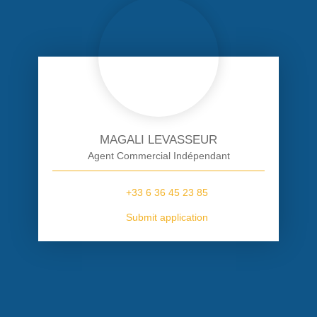
MAGALI LEVASSEUR
Agent Commercial Indépendant
+33 6 36 45 23 85
Submit application