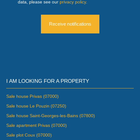
data, please see our
privacy policy
.
Receive notifications
I AM LOOKING FOR A PROPERTY
Sale house Privas (07000)
Sale house Le Pouzin (07250)
Sale house Saint-Georges-les-Bains (07800)
Sale apartment Privas (07000)
Sale plot Coux (07000)