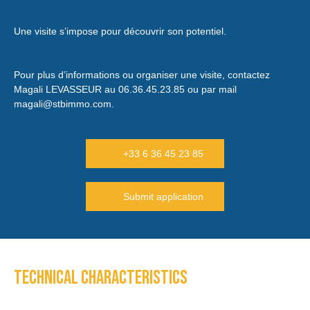
Une visite s’impose pour découvrir son potentiel.
Pour plus d’informations ou organiser une visite, contactez
Magali LEVASSEUR au 06.36.45.23.85 ou par mail
magali@stbimmo.com.
+33 6 36 45 23 85
Submit application
Technical characteristics