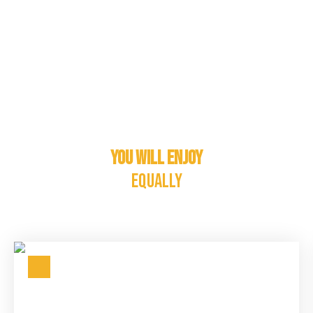
You will enjoy
equally