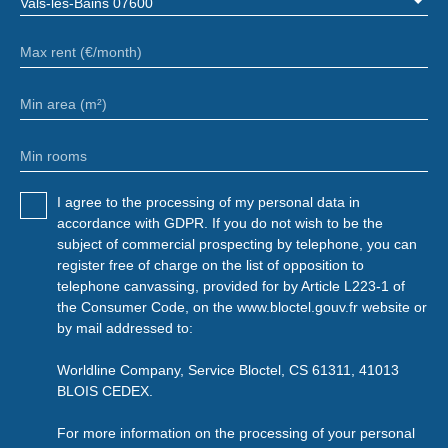
Vals-les-Bains 07600
Max rent (€/month)
Min area (m²)
Min rooms
I agree to the processing of my personal data in
accordance with GDPR. If you do not wish to be the
subject of commercial prospecting by telephone, you can
register free of charge on the list of opposition to
telephone canvassing, provided for by Article L223-1 of
the Consumer Code, on the www.bloctel.gouv.fr website or
by mail addressed to:
Worldline Company, Service Bloctel, CS 61311, 41013
BLOIS CEDEX.
For more information on the processing of your personal