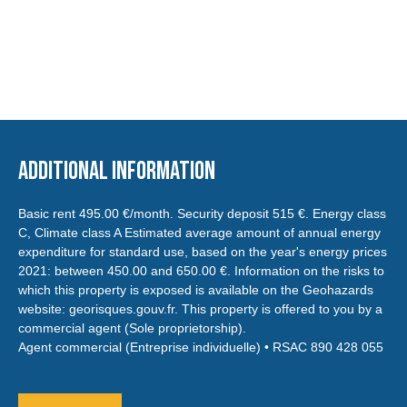
Additional information
Basic rent 495.00 €/month. Security deposit 515 €. Energy class
C, Climate class A Estimated average amount of annual energy
expenditure for standard use, based on the year's energy prices
2021: between 450.00 and 650.00 €. Information on the risks to
which this property is exposed is available on the Geohazards
website: georisques.gouv.fr. This property is offered to you by a
commercial agent (Sole proprietorship).
Agent commercial (Entreprise individuelle) • RSAC 890 428 055