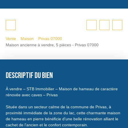
Vente
Maison
Privas 07000
Maison ancienne à vendre, 5 pièces - Privas 07000
Descriptif du bien
À vendre – STB Immobilier – Maison de hameau de caractère
rénovée avec caves – Privas
Située dans un secteur calme de la commune de Privas, à
proximité immédiate de la zone du lac, cette charmante maison
de hameau en pierre bénéficie d'une belle rénovation alliant le
cachet de l'ancien et le confort contemporain.