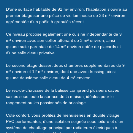
D'une surface habitable de 92 m² environ, l'habitation s'ouvre au
premier étage sur une pièce de vie lumineuse de 33 m² environ
agrémentée d'un poêle à granulés récent.
Ce niveau propose également une cuisine indépendante de 9
m² environ avec son cellier attenant de 3 m² environ, ainsi
qu'une suite parentale de 14 m² environ dotée de placards et
d'une salle d'eau privative.
Le second étage dessert deux chambres supplémentaires de 9
m² environ et 12 m² environ, dont une avec dressing, ainsi
qu'une deuxième salle d'eau de 4 m² environ.
Le rez-de-chaussée de la bâtisse comprend plusieurs caves
saines sous toute la surface de la maison, idéales pour le
rangement ou les passionnés de bricolage.
Côté confort, vous profitez de menuiseries en double vitrage
PVC performantes, d'une isolation soignée sous toiture et d'un
système de chauffage principal par radiateurs électriques à