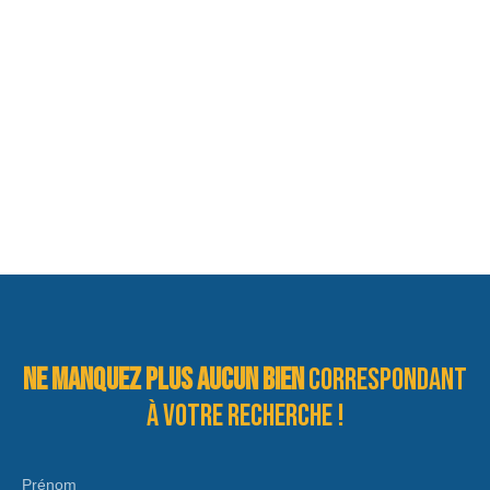
Ne manquez plus aucun bien
correspondant
à votre recherche !
Prénom