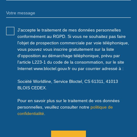
Votre message
J'accepte le traitement de mes données personnelles
conformément au RGPD. Si vous ne souhaitez pas faire
l'objet de prospection commerciale par voie téléphonique,
vous pouvez vous inscrire gratuitement sur la liste
d'opposition au démarchage téléphonique, prévu par
l'article L223-1 du code de la consommation, sur le site
Internet www.bloctel.gouv.fr ou par courrier adressé à :
Société Worldline, Service Bloctel, CS 61311, 41013
BLOIS CEDEX.
Pour en savoir plus sur le traitement de vos données
personnelles, veuillez consulter notre
politique de
confidentialité
.