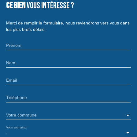
Ce bien
vous intéresse ?
Merci de remplir le formulaire, nous reviendrons vers vous dans
les plus brefs délais.
Prénom
Nom
Email
Téléphone
Votre commune
Vous souhaitez
-