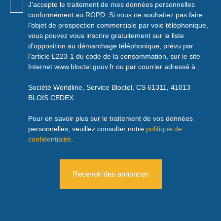
J'accepte le traitement de mes données personnelles
conformément au RGPD. Si vous ne souhaitez pas faire
l'objet de prospection commerciale par voie téléphonique,
vous pouvez vous inscrire gratuitement sur la liste
d'opposition au démarchage téléphonique, prévu par
l'article L223-1 du code de la consommation, sur le site
Internet www.bloctel.gouv.fr ou par courrier adressé à :
Société Worldline, Service Bloctel, CS 61311, 41013
BLOIS CEDEX.
Pour en savoir plus sur le traitement de vos données
personnelles, veuillez consulter notre
politique de
confidentialité
.
Recevoir des annonces