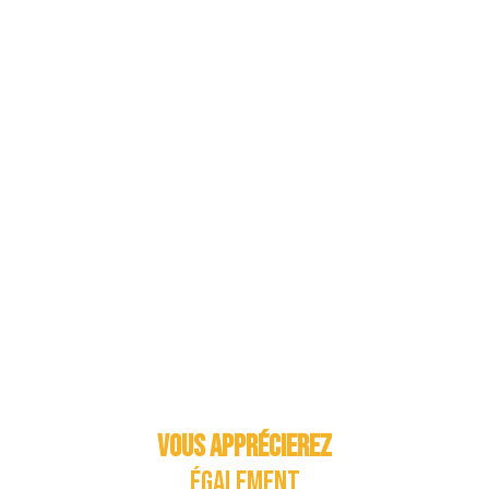
Vous apprécierez
également