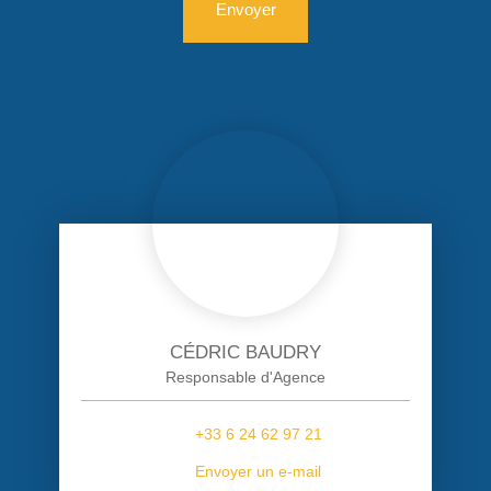
Envoyer
CÉDRIC BAUDRY
Responsable d'Agence
+33 6 24 62 97 21
Envoyer un e-mail