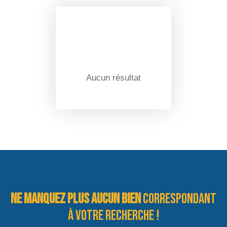
Aucun résultat
Ne manquez plus aucun bien
correspondant
à votre recherche !