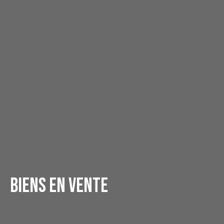
Biens en vente