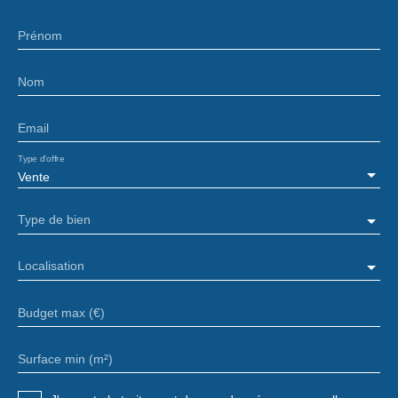
Prénom
Nom
Email
Type d'offre
Vente
Type de bien
Localisation
Budget max (€)
Surface min (m²)