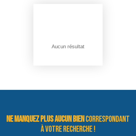
Aucun résultat
Ne manquez plus aucun bien
correspondant
à votre recherche !