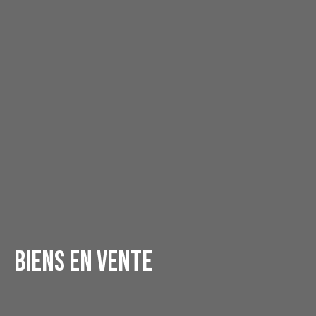
Biens en vente