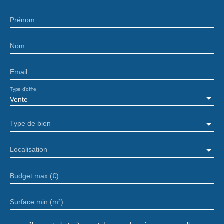
Prénom
Nom
Email
Type d'offre
Vente
Type de bien
Localisation
Budget max (€)
Surface min (m²)